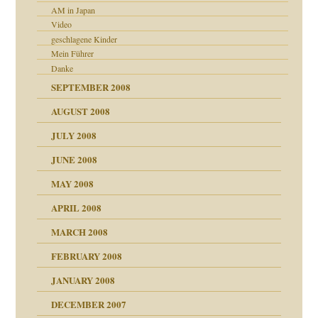
AM in Japan
Video
geschlagene Kinder
Mein Führer
Danke
SEPTEMBER 2008
AUGUST 2008
JULY 2008
JUNE 2008
MAY 2008
APRIL 2008
indlicher
MARCH 2008
FEBRUARY 2008
27. Juni 2008
JANUARY 2008
che und Staat
DECEMBER 2007