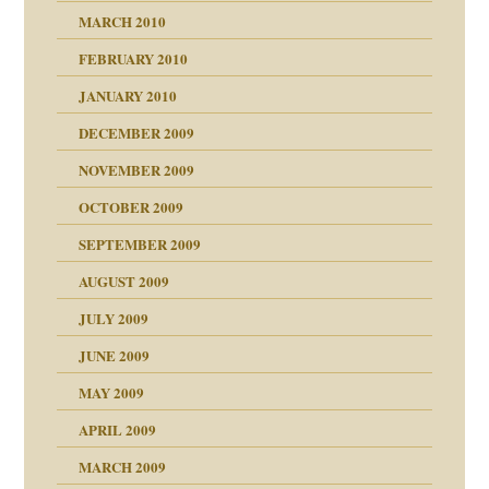
MARCH 2010
FEBRUARY 2010
JANUARY 2010
DECEMBER 2009
NOVEMBER 2009
OCTOBER 2009
SEPTEMBER 2009
AUGUST 2009
JULY 2009
JUNE 2009
MAY 2009
APRIL 2009
online
CH
MARCH 2009