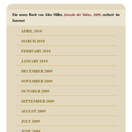
Ein neues Buch von Alice Miller,
Jenseits der Tabus, 2009
, exclusiv im
Internet
APRIL 2010
MARCH 2010
FEBRUARY 2010
JANUARY 2010
DECEMBER 2009
NOVEMBER 2009
OCTOBER 2009
SEPTEMBER 2009
AUGUST 2009
JULY 2009
JUNE 2009