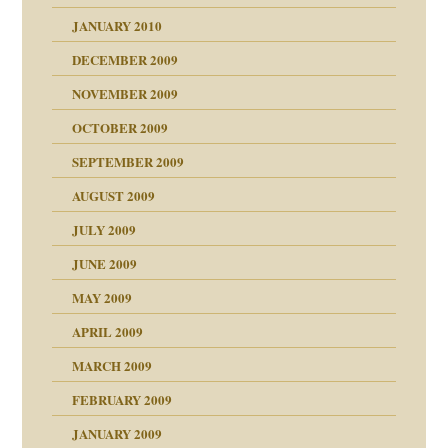
JANUARY 2010
DECEMBER 2009
NOVEMBER 2009
OCTOBER 2009
SEPTEMBER 2009
AUGUST 2009
JULY 2009
JUNE 2009
MAY 2009
APRIL 2009
online
CH
MARCH 2009
FEBRUARY 2009
JANUARY 2009