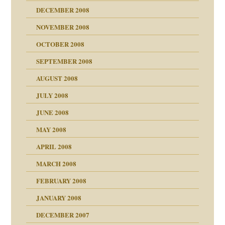
DECEMBER 2008
NOVEMBER 2008
ch war
OCTOBER 2008
SEPTEMBER 2008
AUGUST 2008
tern
JULY 2008
JUNE 2008
MAY 2008
APRIL 2008
indlicher
MARCH 2008
FEBRUARY 2008
27. Juni 2008
JANUARY 2008
che und Staat
DECEMBER 2007