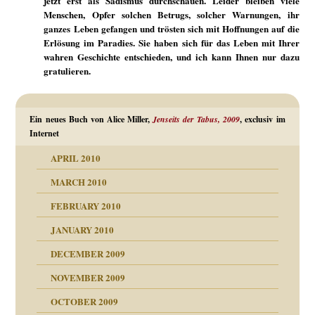
jetzt erst als Sadismus durchschauen. Leider bleiben viele
Menschen, Opfer solchen Betrugs, solcher Warnungen, ihr
ganzes Leben gefangen und trösten sich mit Hoffnungen auf die
Erlösung im Paradies. Sie haben sich für das Leben mit Ihrer
wahren Geschichte entschieden, und ich kann Ihnen nur dazu
gratulieren.
Ein neues Buch von Alice Miller,
Jenseits der Tabus, 2009
, exclusiv im
Internet
APRIL 2010
MARCH 2010
FEBRUARY 2010
JANUARY 2010
DECEMBER 2009
NOVEMBER 2009
OCTOBER 2009