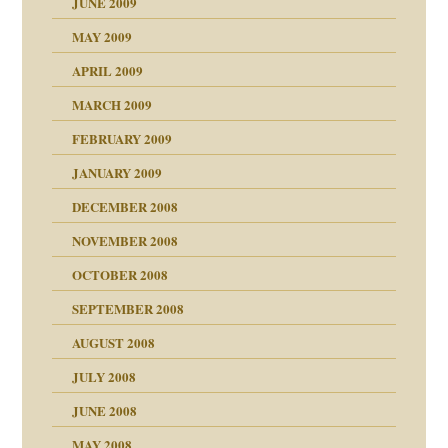
JUNE 2009
MAY 2009
APRIL 2009
online
MARCH 2009
FEBRUARY 2009
JANUARY 2009
DECEMBER 2008
NOVEMBER 2008
ch war
OCTOBER 2008
SEPTEMBER 2008
AUGUST 2008
tern
JULY 2008
JUNE 2008
MAY 2008