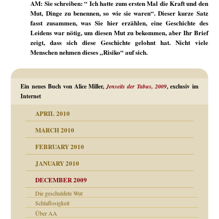
AM: Sie schreiben: “ Ich hatte zum ersten Mal die Kraft und den
Mut, Dinge zu benennen, so wie sie waren“. Dieser kurze Satz
fasst zusammen, was Sie hier erzählen, eine Geschichte des
Leidens war nötig, um diesen Mut zu bekommen, aber Ihr Brief
zeigt, dass sich diese Geschichte gelohnt hat. Nicht viele
Menschen nehmen dieses „Risiko“ auf sich.
Ein neues Buch von Alice Miller,
Jenseits der Tabus, 2009
, exclusiv im
Internet
APRIL 2010
MARCH 2010
FEBRUARY 2010
JANUARY 2010
DECEMBER 2009
Die geschuldete Wut
Schlaflosigkeit
Über AA