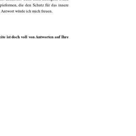
ieformen, die den Schutz für das innere
 Antwort würde ich mich freuen.
te ist doch voll von Antworten auf Ihre