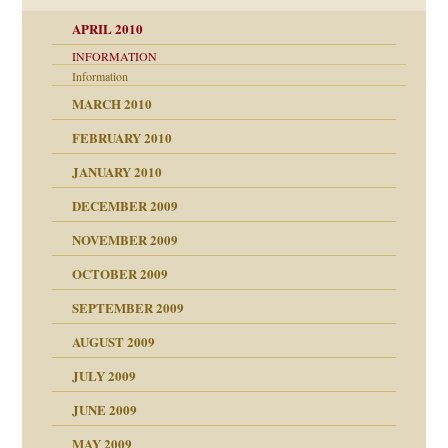
APRIL 2010
INFORMATION
Information
MARCH 2010
FEBRUARY 2010
JANUARY 2010
DECEMBER 2009
NOVEMBER 2009
OCTOBER 2009
SEPTEMBER 2009
AUGUST 2009
JULY 2009
JUNE 2009
MAY 2009