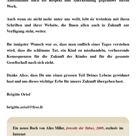
Werk.
Auch wenn sie nicht mehr unter uns weilt, lebt sie trotzdem mit ihren
Schriften und ihrer Website, die Ihnen allen auch in Zukunft zur
Verfügung steht, weiter.
Ihr innigster Wunsch war es, dass man endlich eines Tages verstehen
wird, dass die schlimme Tat, ein Kind zu misshandeln, verheerende
Konsequenzen für die Zukunft des Kindes und für die gesamte
Gesellschaft nach sich zieht.
Danke Alice, dass Du uns einen grossen Teil Deines Lebens gewidmet
hast und uns dieses wichtige Erbe für unsere Zukunft übergeben hast.
Brigitte Oriol
brigitte.oriol@free.fr
Ein neues Buch von Alice Miller,
Jenseits der Tabus, 2009
, exclusiv im
Internet