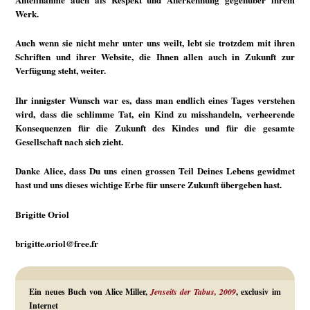
Werk.
Auch wenn sie nicht mehr unter uns weilt, lebt sie trotzdem mit ihren
Schriften und ihrer Website, die Ihnen allen auch in Zukunft zur
Verfügung steht, weiter.
Ihr innigster Wunsch war es, dass man endlich eines Tages verstehen
wird, dass die schlimme Tat, ein Kind zu misshandeln, verheerende
Konsequenzen für die Zukunft des Kindes und für die gesamte
Gesellschaft nach sich zieht.
Danke Alice, dass Du uns einen grossen Teil Deines Lebens gewidmet
hast und uns dieses wichtige Erbe für unsere Zukunft übergeben hast.
Brigitte Oriol
brigitte.oriol@free.fr
Ein neues Buch von Alice Miller,
Jenseits der Tabus, 2009
, exclusiv im
Internet