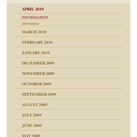
APRIL 2010
INFORMATION
Information
MARCH 2010
FEBRUARY 2010
JANUARY 2010
DECEMBER 2009
NOVEMBER 2009
OCTOBER 2009
SEPTEMBER 2009
AUGUST 2009
JULY 2009
JUNE 2009
MAY 2009