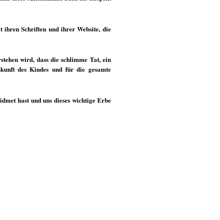
t ihren Schriften und ihrer Website, die
stehen wird, dass die schlimme Tat, ein
kunft des Kindes und für die gesamte
idmet hast und uns dieses wichtige Erbe