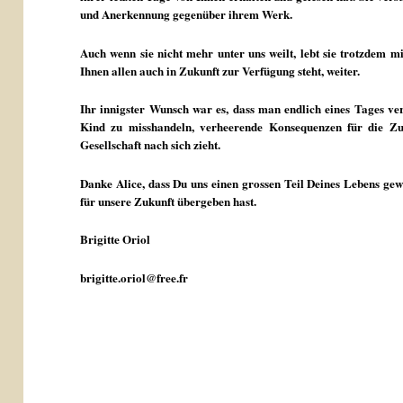
und Anerkennung gegenüber ihrem Werk.
Auch wenn sie nicht mehr unter uns weilt, lebt sie trotzdem mi
Ihnen allen auch in Zukunft zur Verfügung steht, weiter.
Ihr innigster Wunsch war es, dass man endlich eines Tages ver
Kind zu misshandeln, verheerende Konsequenzen für die Zu
Gesellschaft nach sich zieht.
Danke Alice, dass Du uns einen grossen Teil Deines Lebens gew
für unsere Zukunft übergeben hast.
Brigitte Oriol
brigitte.oriol@free.fr