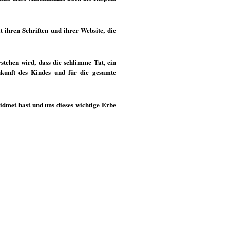
t ihren Schriften und ihrer Website, die
stehen wird, dass die schlimme Tat, ein
kunft des Kindes und für die gesamte
idmet hast und uns dieses wichtige Erbe