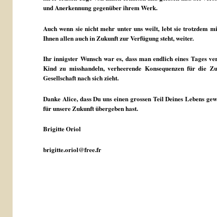
und Anerkennung gegenüber ihrem Werk.
Auch wenn sie nicht mehr unter uns weilt, lebt sie trotzdem mi
Ihnen allen auch in Zukunft zur Verfügung steht, weiter.
Ihr innigster Wunsch war es, dass man endlich eines Tages ver
Kind zu misshandeln, verheerende Konsequenzen für die Zu
Gesellschaft nach sich zieht.
Danke Alice, dass Du uns einen grossen Teil Deines Lebens gew
für unsere Zukunft übergeben hast.
Brigitte Oriol
brigitte.oriol@free.fr