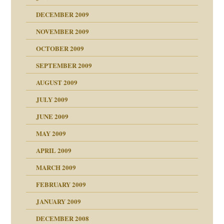
DECEMBER 2009
NOVEMBER 2009
OCTOBER 2009
SEPTEMBER 2009
AUGUST 2009
JULY 2009
JUNE 2009
MAY 2009
APRIL 2009
online
CH
MARCH 2009
FEBRUARY 2009
JANUARY 2009
DECEMBER 2008