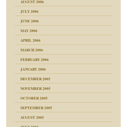
AUGUST 2006
JULY 2006
JUNE 2006
tung
MAY 2006
APRIL 2006
MARCH 2006
FEBRUARY 2006
JANUARY 2006
ruckt
nen Kinder
DECEMBER 2005
s Kindesmissbrauchs
NOVEMBER 2005
OCTOBER 2005
nd
SEPTEMBER 2005
AUGUST 2005
JULY 2005