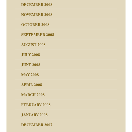
DECEMBER 2008
NOVEMBER 2008
ch war
OCTOBER 2008
SEPTEMBER 2008
AUGUST 2008
tern
JULY 2008
JUNE 2008
MAY 2008
APRIL 2008
indlicher
MARCH 2008
FEBRUARY 2008
27. Juni 2008
JANUARY 2008
che und Staat
DECEMBER 2007