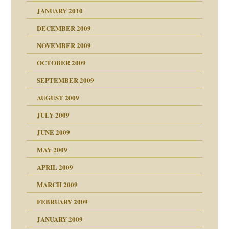
JANUARY 2010
DECEMBER 2009
NOVEMBER 2009
OCTOBER 2009
SEPTEMBER 2009
AUGUST 2009
JULY 2009
JUNE 2009
MAY 2009
APRIL 2009
online
CH
MARCH 2009
FEBRUARY 2009
JANUARY 2009