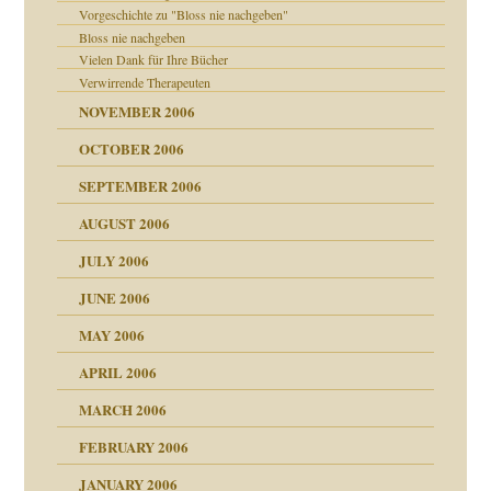
Vorgeschichte zu "Bloss nie nachgeben"
Bloss nie nachgeben
Vielen Dank für Ihre Bücher
Verwirrende Therapeuten
NOVEMBER 2006
OCTOBER 2006
SEPTEMBER 2006
AUGUST 2006
JULY 2006
chaft
JUNE 2006
tung
MAY 2006
APRIL 2006
MARCH 2006
ums…
FEBRUARY 2006
JANUARY 2006