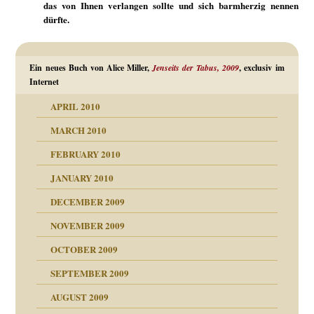
das von Ihnen verlangen sollte und sich barmherzig nennen
dürfte.
Ein neues Buch von Alice Miller,
Jenseits der Tabus, 2009
, exclusiv im
Internet
APRIL 2010
MARCH 2010
FEBRUARY 2010
JANUARY 2010
DECEMBER 2009
NOVEMBER 2009
OCTOBER 2009
SEPTEMBER 2009
AUGUST 2009