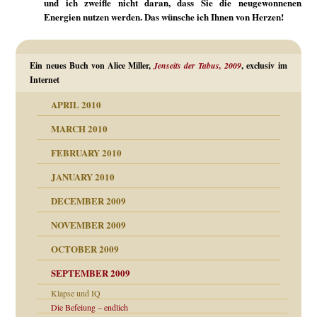
und ich zweifle nicht daran, dass Sie die neugewonnenen
Energien nutzen werden. Das wünsche ich Ihnen von Herzen!
Ein neues Buch von Alice Miller,
Jenseits der Tabus, 2009
, exclusiv im
Internet
APRIL 2010
MARCH 2010
FEBRUARY 2010
JANUARY 2010
DECEMBER 2009
NOVEMBER 2009
OCTOBER 2009
SEPTEMBER 2009
Klapse und IQ
Die Befeiung – endlich