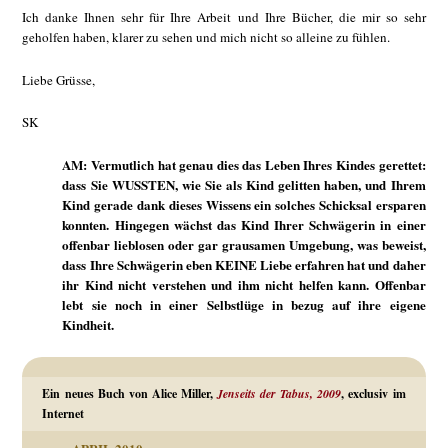
Ich danke Ihnen sehr für Ihre Arbeit und Ihre Bücher, die mir so sehr
geholfen haben, klarer zu sehen und mich nicht so alleine zu fühlen.
Liebe Grüsse,
SK
AM: Vermutlich hat genau dies das Leben Ihres Kindes gerettet:
dass Sie WUSSTEN, wie Sie als Kind gelitten haben, und Ihrem
Kind gerade dank dieses Wissens ein solches Schicksal ersparen
konnten. Hingegen wächst das Kind Ihrer Schwägerin in einer
offenbar lieblosen oder gar grausamen Umgebung, was beweist,
dass Ihre Schwägerin eben KEINE Liebe erfahren hat und daher
ihr Kind nicht verstehen und ihm nicht helfen kann. Offenbar
lebt sie noch in einer Selbstlüge in bezug auf ihre eigene
Kindheit.
Ein neues Buch von Alice Miller,
Jenseits der Tabus, 2009
, exclusiv im
Internet