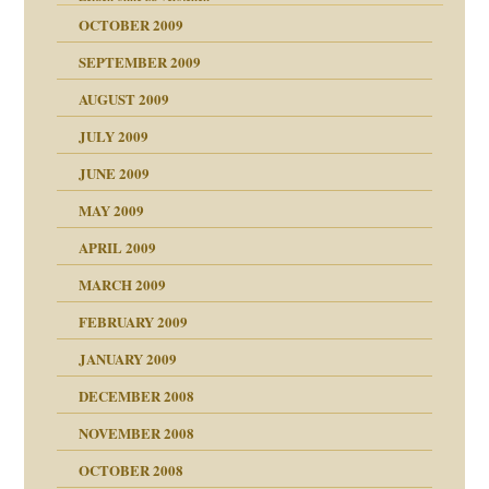
OCTOBER 2009
SEPTEMBER 2009
AUGUST 2009
JULY 2009
JUNE 2009
MAY 2009
APRIL 2009
online
MARCH 2009
FEBRUARY 2009
JANUARY 2009
DECEMBER 2008
NOVEMBER 2008
ch war
OCTOBER 2008