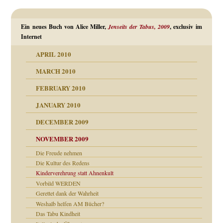
Ein neues Buch von Alice Miller,
Jenseits der Tabus, 2009
, exclusiv im
Internet
APRIL 2010
MARCH 2010
FEBRUARY 2010
JANUARY 2010
DECEMBER 2009
NOVEMBER 2009
Die Freude nehmen
Die Kultur des Redens
Kinderverehrung statt Ahnenkult
Vorbild WERDEN
Gerettet dank der Wahrheit
Weshalb helfen AM Bücher?
Das Tabu Kindheit