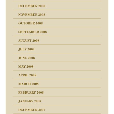
DECEMBER 2008
NOVEMBER 2008
ch war
OCTOBER 2008
SEPTEMBER 2008
AUGUST 2008
tern
JULY 2008
JUNE 2008
MAY 2008
APRIL 2008
indlicher
MARCH 2008
FEBRUARY 2008
27. Juni 2008
JANUARY 2008
che und Staat
DECEMBER 2007