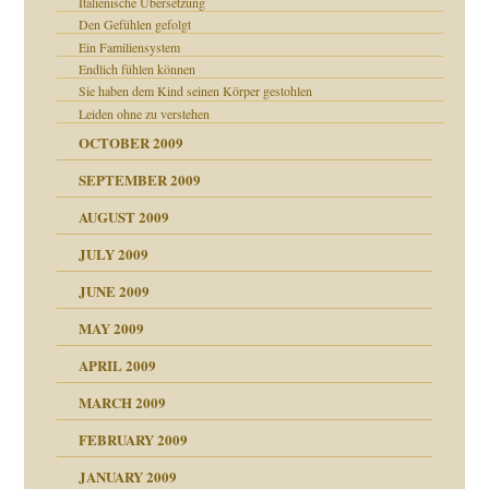
Italienische Übersetzung
Den Gefühlen gefolgt
Ein Familiensystem
Endlich fühlen können
Sie haben dem Kind seinen Körper gestohlen
CH
Leiden ohne zu verstehen
OCTOBER 2009
SEPTEMBER 2009
AUGUST 2009
JULY 2009
JUNE 2009
MAY 2009
APRIL 2009
online
MARCH 2009
FEBRUARY 2009
JANUARY 2009