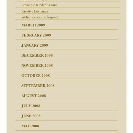
Bevor die Kinder da sind
Kreative Lösungen
Woher kamen die Ängste?
MARCH 2009
FEBRUARY 2009
JANUARY 2009
DECEMBER 2008
NOVEMBER 2008
OCTOBER 2008
SEPTEMBER 2008
AUGUST 2008
tern
JULY 2008
JUNE 2008
MAY 2008