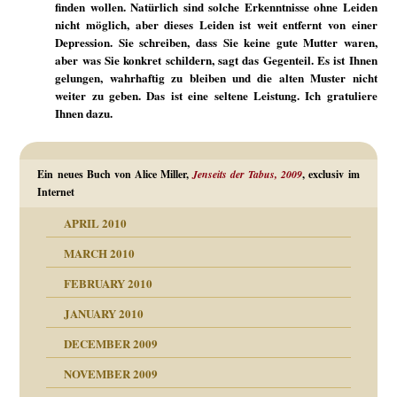
finden wollen. Natürlich sind solche Erkenntnisse ohne Leiden
nicht möglich, aber dieses Leiden ist weit entfernt von einer
Depression. Sie schreiben, dass Sie keine gute Mutter waren,
aber was Sie konkret schildern, sagt das Gegenteil. Es ist Ihnen
gelungen, wahrhaftig zu bleiben und die alten Muster nicht
weiter zu geben. Das ist eine seltene Leistung. Ich gratuliere
Ihnen dazu.
Ein neues Buch von Alice Miller,
Jenseits der Tabus, 2009
, exclusiv im
Internet
APRIL 2010
MARCH 2010
FEBRUARY 2010
JANUARY 2010
DECEMBER 2009
NOVEMBER 2009