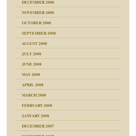
DECEMBER 2008
NOVEMBER 2008
ch war
OCTOBER 2008
SEPTEMBER 2008
AUGUST 2008
tern
JULY 2008
JUNE 2008
MAY 2008
APRIL 2008
indlicher
MARCH 2008
FEBRUARY 2008
27. Juni 2008
JANUARY 2008
che und Staat
DECEMBER 2007