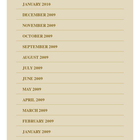
JANUARY 2010
DECEMBER 2009
NOVEMBER 2009
OCTOBER 2009
SEPTEMBER 2009
AUGUST 2009
JULY 2009
JUNE 2009
MAY 2009
APRIL 2009
online
CH
MARCH 2009
FEBRUARY 2009
JANUARY 2009