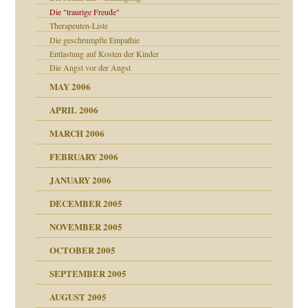
Die "traurige Freude"
Therapeuten-Liste
Die geschrumpfte Empathie
Entlastung auf Kosten der Kinder
Die Angst vor der Angst
MAY 2006
APRIL 2006
MARCH 2006
FEBRUARY 2006
JANUARY 2006
nen Kinder
DECEMBER 2005
s Kindesmissbrauchs
NOVEMBER 2005
OCTOBER 2005
SEPTEMBER 2005
AUGUST 2005