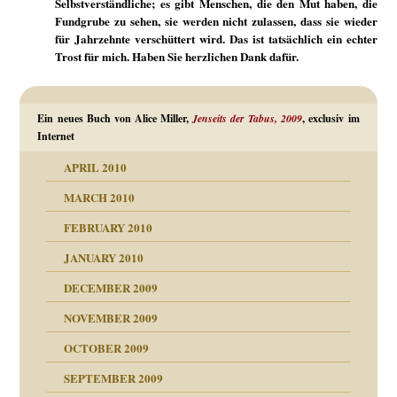
Selbstverständliche; es gibt Menschen, die den Mut haben, die
Fundgrube zu sehen, sie werden nicht zulassen, dass sie wieder
für Jahrzehnte verschüttert wird. Das ist tatsächlich ein echter
Trost für mich. Haben Sie herzlichen Dank dafür.
Ein neues Buch von Alice Miller,
Jenseits der Tabus, 2009
, exclusiv im
Internet
APRIL 2010
MARCH 2010
FEBRUARY 2010
JANUARY 2010
DECEMBER 2009
NOVEMBER 2009
OCTOBER 2009
SEPTEMBER 2009