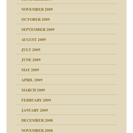
NOVEMBER 2009
OCTOBER 2009
SEPTEMBER 2009
AUGUST 2009
JULY 2009
JUNE 2009
MAY 2009
APRIL 2009
online
CH
MARCH 2009
FEBRUARY 2009
JANUARY 2009
DECEMBER 2008
NOVEMBER 2008