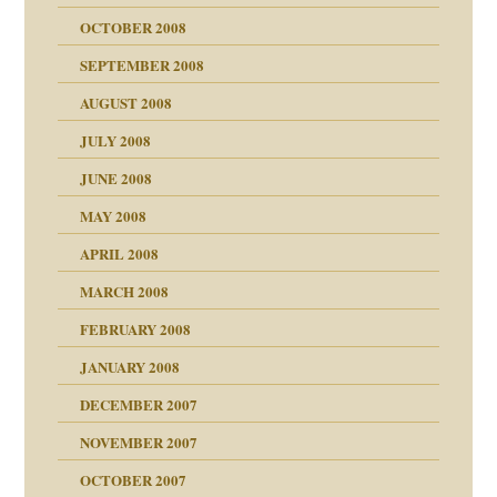
ch war
OCTOBER 2008
SEPTEMBER 2008
AUGUST 2008
tern
JULY 2008
JUNE 2008
MAY 2008
APRIL 2008
indlicher
MARCH 2008
FEBRUARY 2008
27. Juni 2008
JANUARY 2008
che und Staat
DECEMBER 2007
NOVEMBER 2007
tzen?
OCTOBER 2007