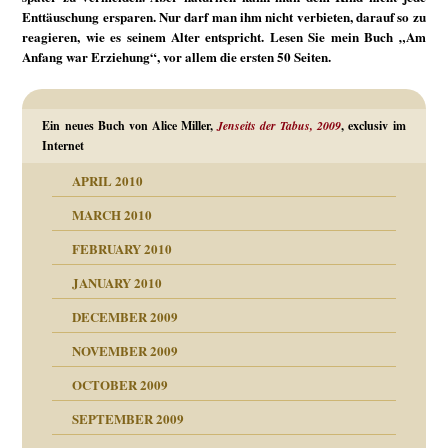
Enttäuschung ersparen. Nur darf man ihm nicht verbieten, darauf so zu
reagieren, wie es seinem Alter entspricht. Lesen Sie mein Buch „Am
Anfang war Erziehung“, vor allem die ersten 50 Seiten.
Ein neues Buch von Alice Miller,
Jenseits der Tabus, 2009
, exclusiv im
Internet
APRIL 2010
MARCH 2010
FEBRUARY 2010
JANUARY 2010
DECEMBER 2009
NOVEMBER 2009
OCTOBER 2009
SEPTEMBER 2009