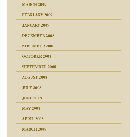
MARCH 2009
FEBRUARY 2009
JANUARY 2009
DECEMBER 2008
NOVEMBER 2008
OCTOBER 2008
SEPTEMBER 2008
AUGUST 2008
tern
JULY 2008
JUNE 2008
MAY 2008
APRIL 2008
indlicher
MARCH 2008