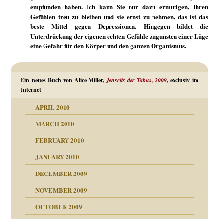
empfunden haben. Ich kann Sie nur dazu ermutigen, Ihren
Gefühlen treu zu bleiben und sie ernst zu nehmen, das ist das
beste Mittel gegen Depressionen. Hingegen bildet die
Unterdrückung der eigenen echten Gefühle zugunsten einer Lüge
eine Gefahr für den Körper und den ganzen Organismus.
Ein neues Buch von Alice Miller,
Jenseits der Tabus, 2009
, exclusiv im
Internet
APRIL 2010
MARCH 2010
FEBRUARY 2010
JANUARY 2010
DECEMBER 2009
NOVEMBER 2009
OCTOBER 2009