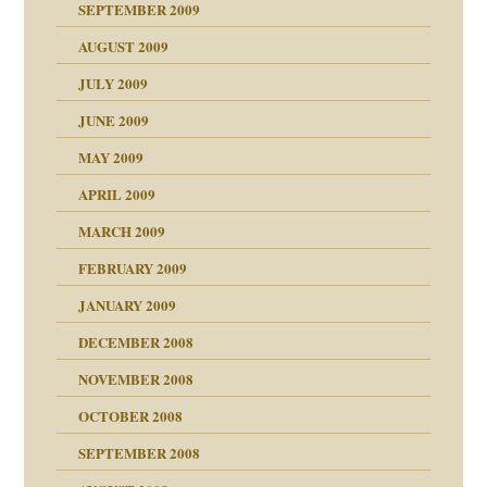
SEPTEMBER 2009
AUGUST 2009
JULY 2009
JUNE 2009
MAY 2009
APRIL 2009
online
CH
MARCH 2009
FEBRUARY 2009
JANUARY 2009
DECEMBER 2008
NOVEMBER 2008
ch war
OCTOBER 2008
SEPTEMBER 2008