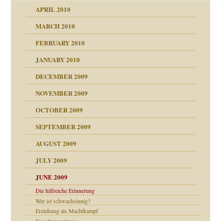
APRIL 2010
MARCH 2010
FEBRUARY 2010
JANUARY 2010
DECEMBER 2009
NOVEMBER 2009
OCTOBER 2009
SEPTEMBER 2009
AUGUST 2009
JULY 2009
JUNE 2009
Die hilfreiche Erinnerung
Wer ist schwachsinnig?
Erziehung als Machtkampf