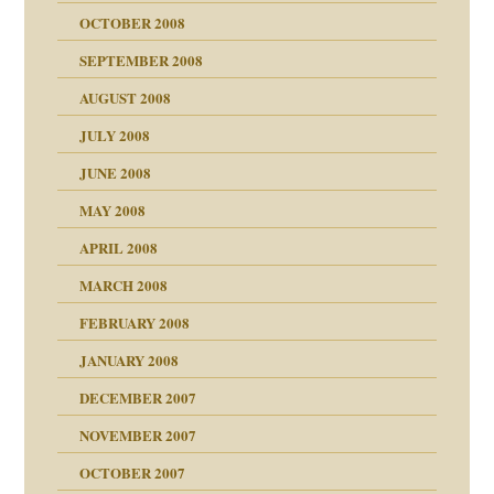
OCTOBER 2008
SEPTEMBER 2008
AUGUST 2008
tern
JULY 2008
JUNE 2008
MAY 2008
APRIL 2008
indlicher
MARCH 2008
FEBRUARY 2008
27. Juni 2008
JANUARY 2008
che und Staat
DECEMBER 2007
NOVEMBER 2007
tzen?
OCTOBER 2007