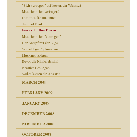
"Sich vertragen" auf kosten der Wahrheit
Muss ich mich vertragen?
Der Preis für Illusionen
Tausend Dank
Beweis für Ihre Thesen
Muss ich mich "vertragen"
ch war
Der Kampf mit der Lüge
Vorsichtiger Optimismus
Illusionen ablegen
Bevor die Kinder da sind
Kreative Lösungen
Woher kamen die Ängste?
MARCH 2009
FEBRUARY 2009
JANUARY 2009
DECEMBER 2008
NOVEMBER 2008
OCTOBER 2008