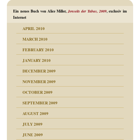
Ein neues Buch von Alice Miller,
Jenseits der Tabus, 2009
, exclusiv im
Internet
APRIL 2010
MARCH 2010
FEBRUARY 2010
JANUARY 2010
DECEMBER 2009
NOVEMBER 2009
OCTOBER 2009
SEPTEMBER 2009
AUGUST 2009
JULY 2009
JUNE 2009