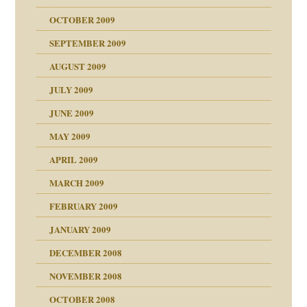
OCTOBER 2009
SEPTEMBER 2009
AUGUST 2009
JULY 2009
JUNE 2009
MAY 2009
APRIL 2009
online
CH
MARCH 2009
FEBRUARY 2009
JANUARY 2009
DECEMBER 2008
NOVEMBER 2008
ch war
OCTOBER 2008