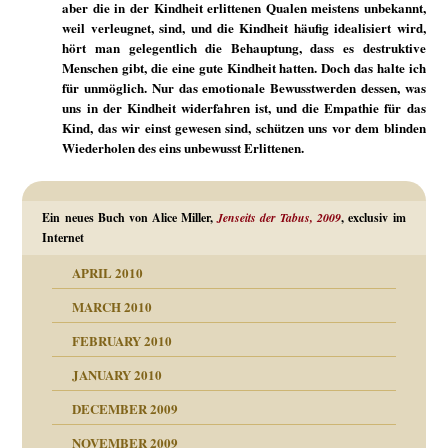
aber die in der Kindheit erlittenen Qualen meistens unbekannt,
weil verleugnet, sind, und die Kindheit häufig idealisiert wird,
hört man gelegentlich die Behauptung, dass es destruktive
Menschen gibt, die eine gute Kindheit hatten. Doch das halte ich
für unmöglich. Nur das emotionale Bewusstwerden dessen, was
uns in der Kindheit widerfahren ist, und die Empathie für das
Kind, das wir einst gewesen sind, schützen uns vor dem blinden
Wiederholen des eins unbewusst Erlittenen.
Ein neues Buch von Alice Miller,
Jenseits der Tabus, 2009
, exclusiv im
Internet
APRIL 2010
MARCH 2010
FEBRUARY 2010
JANUARY 2010
DECEMBER 2009
NOVEMBER 2009