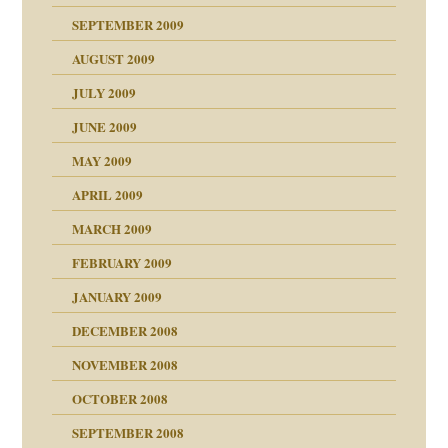
SEPTEMBER 2009
AUGUST 2009
JULY 2009
JUNE 2009
MAY 2009
APRIL 2009
online
CH
MARCH 2009
FEBRUARY 2009
JANUARY 2009
DECEMBER 2008
NOVEMBER 2008
ch war
OCTOBER 2008
SEPTEMBER 2008