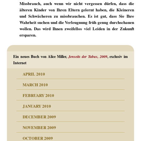
Missbrauch, auch wenn wir nicht vergessen dürfen, dass die
älteren Kinder von Ihren Eltern gelernt haben, die Kleineren
und Schwächeren zu missbrauchen. Es ist gut, dass Sie Ihre
Wahrheit suchen und die Verleugnung früh genug durchschauen
wollen. Das wird Ihnen zweifellos viel Leiden in der Zukunft
ersparen.
Ein neues Buch von Alice Miller,
Jenseits der Tabus, 2009
, exclusiv im
Internet
APRIL 2010
MARCH 2010
FEBRUARY 2010
JANUARY 2010
DECEMBER 2009
NOVEMBER 2009
OCTOBER 2009