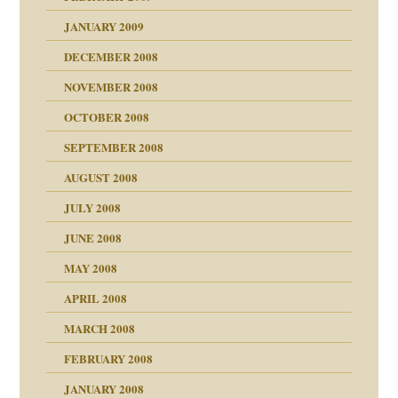
JANUARY 2009
DECEMBER 2008
NOVEMBER 2008
ch war
OCTOBER 2008
SEPTEMBER 2008
AUGUST 2008
tern
JULY 2008
JUNE 2008
MAY 2008
APRIL 2008
indlicher
MARCH 2008
FEBRUARY 2008
27. Juni 2008
JANUARY 2008