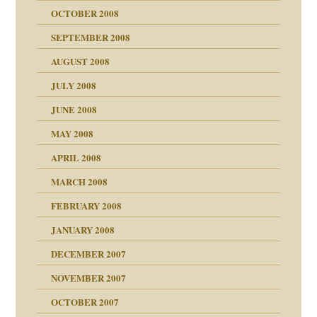
OCTOBER 2008
SEPTEMBER 2008
AUGUST 2008
JULY 2008
JUNE 2008
MAY 2008
APRIL 2008
indlicher
MARCH 2008
FEBRUARY 2008
27. Juni 2008
JANUARY 2008
che und Staat
DECEMBER 2007
NOVEMBER 2007
tzen?
OCTOBER 2007