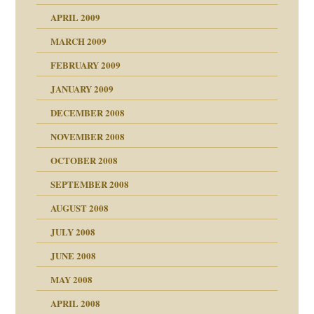
APRIL 2009
MARCH 2009
FEBRUARY 2009
JANUARY 2009
DECEMBER 2008
NOVEMBER 2008
ch war
OCTOBER 2008
SEPTEMBER 2008
AUGUST 2008
tern
JULY 2008
JUNE 2008
MAY 2008
APRIL 2008
indlicher