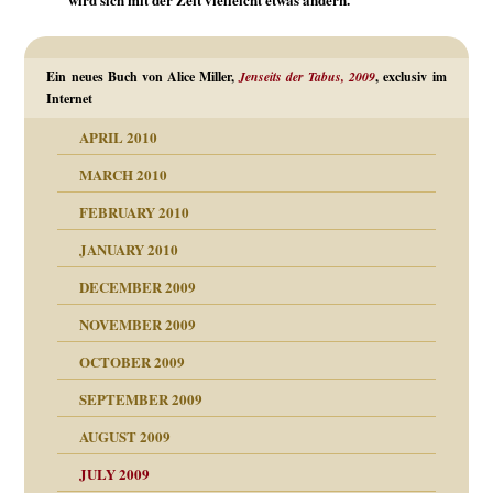
Ein neues Buch von Alice Miller,
Jenseits der Tabus, 2009
, exclusiv im
Internet
APRIL 2010
MARCH 2010
FEBRUARY 2010
JANUARY 2010
DECEMBER 2009
NOVEMBER 2009
OCTOBER 2009
SEPTEMBER 2009
AUGUST 2009
JULY 2009