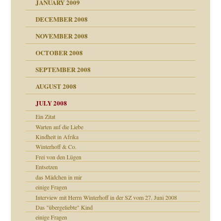
JANUARY 2009
DECEMBER 2008
NOVEMBER 2008
ch war
OCTOBER 2008
SEPTEMBER 2008
AUGUST 2008
tern
JULY 2008
Ein Zitat
Warten auf die Liebe
Kindheit in Afrika
Winterhoff & Co.
Frei von den Lügen
Entsetzen
das Mädchen in mir
einige Fragen
Interview mit Herrn Winterhoff in der SZ vom 27. Juni 2008
Das "übergeliebte" Kind
einige Fragen