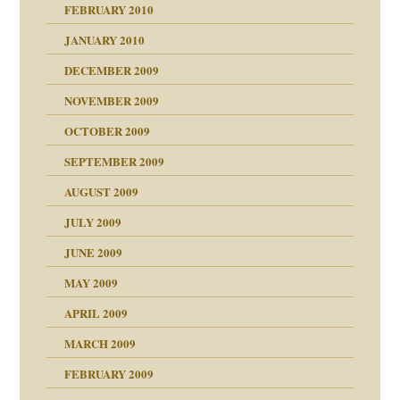
FEBRUARY 2010
JANUARY 2010
DECEMBER 2009
NOVEMBER 2009
OCTOBER 2009
SEPTEMBER 2009
AUGUST 2009
JULY 2009
JUNE 2009
MAY 2009
APRIL 2009
online
CH
MARCH 2009
FEBRUARY 2009