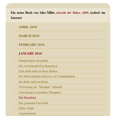
Ein neues Buch von Alice Miller,
Jenseits der Tabus, 2009
, exclusiv im
Internet
APRIL 2010
MARCH 2010
FEBRUARY 2010
JANUARY 2010
Erinnerungen ausgraben
Die verwirrende Psychoanalyse
Sich nicht mehr im Keis drehen
Der Herrschenden Interesse an Unmündigkeit
Ich drehe mich im Kreis
Verwirrung als "Therapie" verkauft
Verwirrung in manchen Therapien
Die Heuchelei
Die grausame Passivität
Harte Arbeit
Angekommen