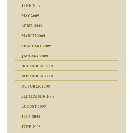
JUNE 2009
MAY 2009
APRIL 2009
online
MARCH 2009
FEBRUARY 2009
JANUARY 2009
DECEMBER 2008
NOVEMBER 2008
ch war
OCTOBER 2008
SEPTEMBER 2008
AUGUST 2008
tern
JULY 2008
JUNE 2008