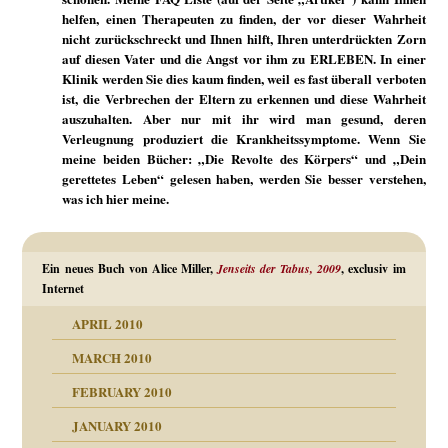
helfen, einen Therapeuten zu finden, der vor dieser Wahrheit
nicht zurückschreckt und Ihnen hilft, Ihren unterdrückten Zorn
auf diesen Vater und die Angst vor ihm zu ERLEBEN. In einer
Klinik werden Sie dies kaum finden, weil es fast überall verboten
ist, die Verbrechen der Eltern zu erkennen und diese Wahrheit
auszuhalten. Aber nur mit ihr wird man gesund, deren
Verleugnung produziert die Krankheitssymptome. Wenn Sie
meine beiden Bücher: „Die Revolte des Körpers“ und „Dein
gerettetes Leben“ gelesen haben, werden Sie besser verstehen,
was ich hier meine.
Ein neues Buch von Alice Miller,
Jenseits der Tabus, 2009
, exclusiv im
Internet
APRIL 2010
MARCH 2010
FEBRUARY 2010
JANUARY 2010