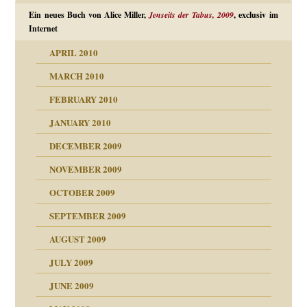
Ein neues Buch von Alice Miller,
Jenseits der Tabus, 2009
, exclusiv im
Internet
APRIL 2010
MARCH 2010
FEBRUARY 2010
JANUARY 2010
DECEMBER 2009
NOVEMBER 2009
OCTOBER 2009
SEPTEMBER 2009
AUGUST 2009
JULY 2009
JUNE 2009