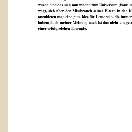
wurde, und das sich nun wieder zum Universum (Familie)
wagt, sich über den Missbrauch seiner Eltern in der K
anzubieten mag eine gute Idee für Leute sein, die imme
haben; doch meiner Meinung nach ist das nicht ein ges
einer erfolgreichen Therapie.