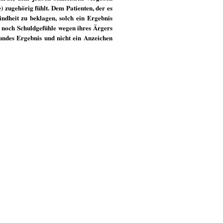
 zugehörig fühlt. Dem Patienten, der es
indheit zu beklagen, solch ein Ergebnis
r noch Schuldgefühle wegen ihres Ärgers
undes Ergebnis und nicht ein Anzeichen