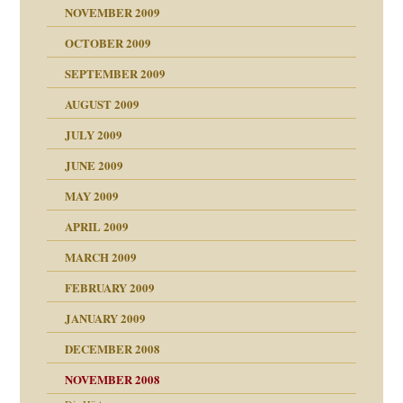
NOVEMBER 2009
OCTOBER 2009
SEPTEMBER 2009
AUGUST 2009
JULY 2009
JUNE 2009
MAY 2009
APRIL 2009
online
CH
MARCH 2009
FEBRUARY 2009
JANUARY 2009
DECEMBER 2008
NOVEMBER 2008
ch war