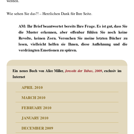
werden.
Wie sehen Sie das?! – Herzlichen Dank für Ihre Seite.
AM: Ihr Brief beantwortet bereits Ihre Frage. Es ist gut, dass Sie
die Muster erkennen, aber offenbar fühlen Sie noch keine
Revolte, keinen Zorn. Versuchen Sie meine letzten Bücher zu
lesen, vielleicht helfen sie Ihnen, diese Auflehnung und die
verdrängten Emotionen zu spüren.
Ein neues Buch von Alice Miller,
Jenseits der Tabus, 2009
, exclusiv im
Internet
APRIL 2010
MARCH 2010
FEBRUARY 2010
JANUARY 2010
DECEMBER 2009