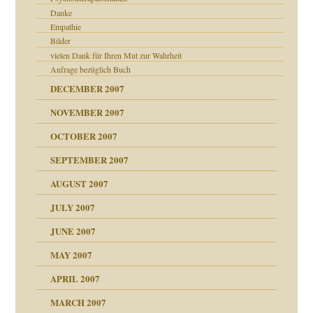
Danke
Empathie
Bilder
vielen Dank für Ihren Mut zur Wahrheit
Anfrage bezüglich Buch
DECEMBER 2007
NOVEMBER 2007
OCTOBER 2007
?
SEPTEMBER 2007
AUGUST 2007
erarbeit
JULY 2007
JUNE 2007
 Tabu
MAY 2007
n"
APRIL 2007
MARCH 2007