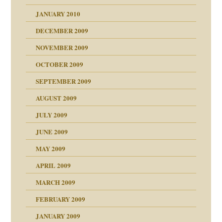
JANUARY 2010
DECEMBER 2009
NOVEMBER 2009
OCTOBER 2009
SEPTEMBER 2009
AUGUST 2009
JULY 2009
JUNE 2009
MAY 2009
APRIL 2009
online
CH
MARCH 2009
FEBRUARY 2009
JANUARY 2009