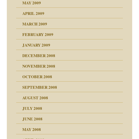
MAY 2009
APRIL 2009
online
MARCH 2009
FEBRUARY 2009
JANUARY 2009
DECEMBER 2008
NOVEMBER 2008
ch war
OCTOBER 2008
SEPTEMBER 2008
AUGUST 2008
tern
JULY 2008
JUNE 2008
MAY 2008