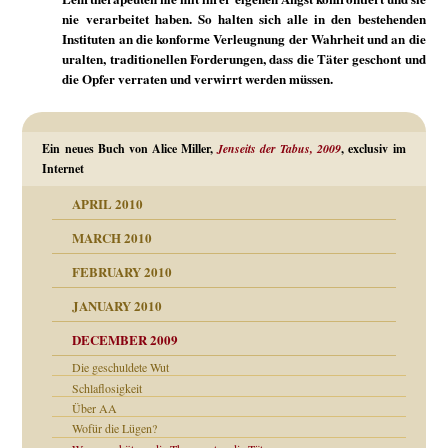
nie verarbeitet haben. So halten sich alle in den bestehenden
Instituten an die konforme Verleugnung der Wahrheit und an die
uralten, traditionellen Forderungen, dass die Täter geschont und
die Opfer verraten und verwirrt werden müssen.
Ein neues Buch von Alice Miller,
Jenseits der Tabus, 2009
, exclusiv im
Internet
APRIL 2010
MARCH 2010
FEBRUARY 2010
JANUARY 2010
DECEMBER 2009
Die geschuldete Wut
Schlaflosigkeit
Über AA
Wofür die Lügen?