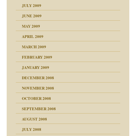
JULY 2009
JUNE 2009
MAY 2009
APRIL 2009
MARCH 2009
FEBRUARY 2009
JANUARY 2009
DECEMBER 2008
NOVEMBER 2008
ch war
OCTOBER 2008
SEPTEMBER 2008
AUGUST 2008
tern
JULY 2008