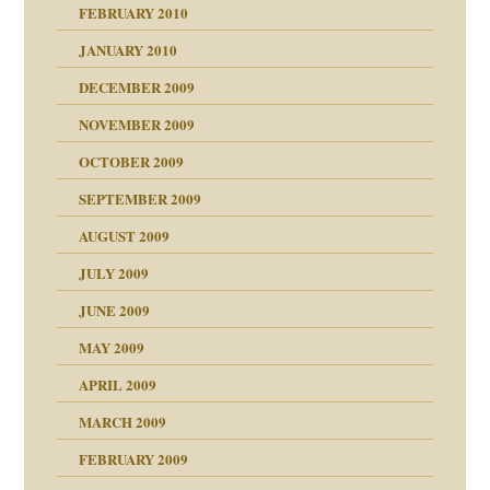
FEBRUARY 2010
JANUARY 2010
DECEMBER 2009
NOVEMBER 2009
OCTOBER 2009
SEPTEMBER 2009
AUGUST 2009
JULY 2009
JUNE 2009
MAY 2009
APRIL 2009
online
CH
MARCH 2009
FEBRUARY 2009