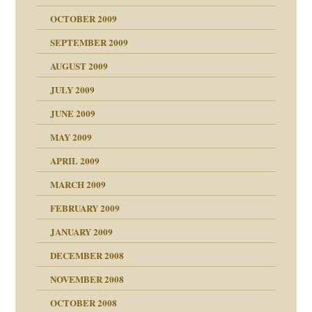
OCTOBER 2009
SEPTEMBER 2009
AUGUST 2009
JULY 2009
JUNE 2009
MAY 2009
APRIL 2009
online
CH
MARCH 2009
FEBRUARY 2009
JANUARY 2009
DECEMBER 2008
NOVEMBER 2008
ch war
OCTOBER 2008