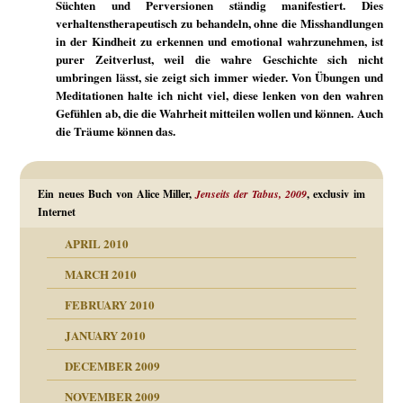
Süchten und Perversionen ständig manifestiert. Dies
verhaltenstherapeutisch zu behandeln, ohne die Misshandlungen
in der Kindheit zu erkennen und emotional wahrzunehmen, ist
purer Zeitverlust, weil die wahre Geschichte sich nicht
umbringen lässt, sie zeigt sich immer wieder. Von Übungen und
Meditationen halte ich nicht viel, diese lenken von den wahren
Gefühlen ab, die die Wahrheit mitteilen wollen und können. Auch
die Träume können das.
Ein neues Buch von Alice Miller,
Jenseits der Tabus, 2009
, exclusiv im
Internet
APRIL 2010
MARCH 2010
FEBRUARY 2010
JANUARY 2010
DECEMBER 2009
NOVEMBER 2009